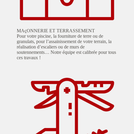
MAçONNERIE ET TERRASSEMENT
Pour votre piscine, la fourniture de terre ou de
granulats, pour l’assainissement de votre terrain, la
réalisation d’escaliers ou de murs de
soutennements… Notre équipe est calibrée pour tous
ces travaux !