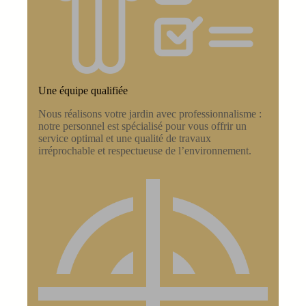
Une équipe qualifiée
Nous réalisons votre jardin avec professionnalisme :
notre personnel est spécialisé pour vous offrir un
service optimal et une qualité de travaux
irréprochable et respectueuse de l’environnement.