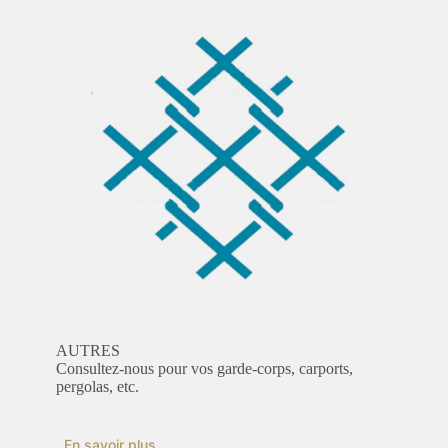
AUTRES
Consultez-nous pour vos garde-corps, carports,
pergolas, etc.
En savoir plus