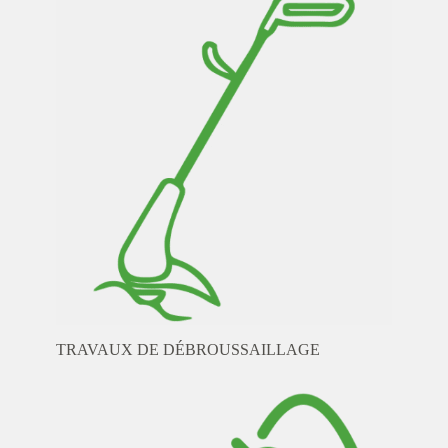
TRAVAUX DE DÉBROUSSAILLAGE