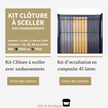
Kit Clôture à sceller
Kit d’occultation en
avec soubassements
composite 45 lattes
Choix des options
Choix des options
Voir la boutique