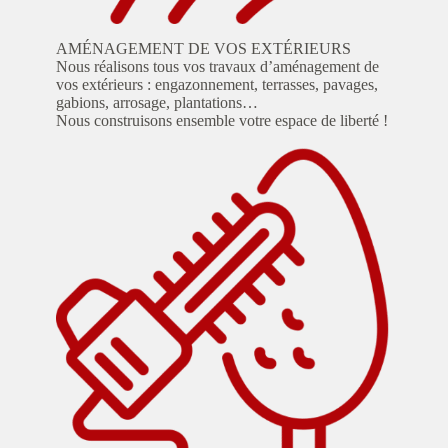
AMÉNAGEMENT DE VOS EXTÉRIEURS
Nous réalisons tous vos travaux d’aménagement de
vos extérieurs : engazonnement, terrasses, pavages,
gabions, arrosage, plantations…
Nous construisons ensemble votre espace de liberté !