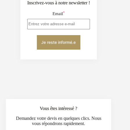
Inscrivez-vous à notre newsletter !
*
Email
Vous êtes intéressé ?
Demandez votre devis en quelques clics. Nous
vous répondrons rapidement.