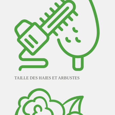
TAILLE DES HAIES ET ARBUSTES