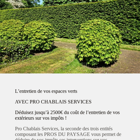
L’entretien de vos espaces verts
AVEC PRO CHABLAIS SERVICES
Déduisez jusqu’à 2500€ du coût de l’entretien de vos
extérieurs sur vos impôts !
Pro Chablais Services, la seconde des trois entités
composant les PROS DU PAYSAGE vous permet de
déduire de vos impôts ses interventions sur vos