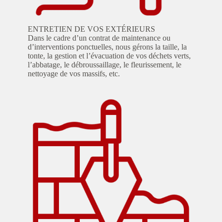
ENTRETIEN DE VOS EXTÉRIEURS
Dans le cadre d’un contrat de maintenance ou
d’interventions ponctuelles, nous gérons la taille, la
tonte, la gestion et l’évacuation de vos déchets verts,
l’abbatage, le débroussaillage, le fleurissement, le
nettoyage de vos massifs, etc.