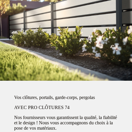
Vos clôtures, portails, garde-corps, pergolas
AVEC PRO CLÔTURES 74
Nos fournisseurs vous garantissent la qualité, la fiabilité
et le design ! Nous vous accompagnons du choix à la
pose de vos matériaux.