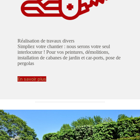
Réalisation de travaux divers
Simpliez votre chantier : nous serons votre seul
interlocuteur ! Pour vos peintures, démolitions,
installation de cabanes de jardin et car-ports, pose de
pergolas
En savoir plus