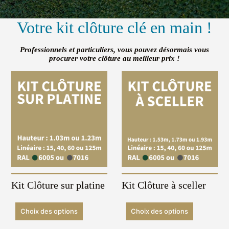
Votre kit clôture clé en main !
Professionnels et particuliers, vous pouvez désormais vous
procurer votre clôture au meilleur prix !
Kit Clôture sur platine
Kit Clôture à sceller
Choix des options
Choix des options