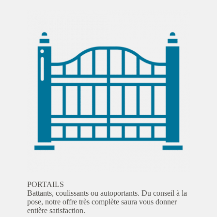
PORTAILS
Battants, coulissants ou autoportants. Du conseil à la
pose, notre offre très complète saura vous donner
entière satisfaction.