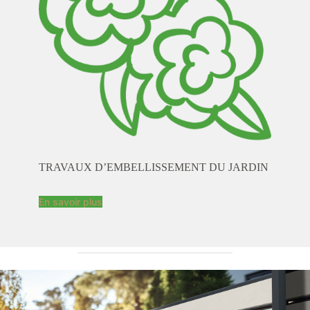
TRAVAUX D’EMBELLISSEMENT DU JARDIN
En savoir plus