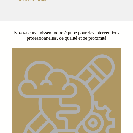
Nos valeurs unissent notre équipe pour des interventions
professionnelles, de qualité et de proximité