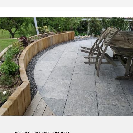
Vos aménagements paysagers