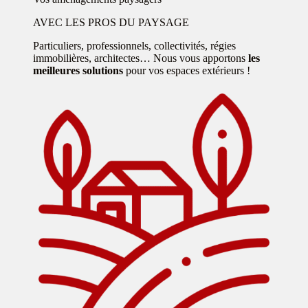
AVEC LES PROS DU PAYSAGE
Particuliers, professionnels, collectivités, régies
immobilières, architectes… Nous vous apportons
les
meilleures solutions
pour vos espaces extérieurs !