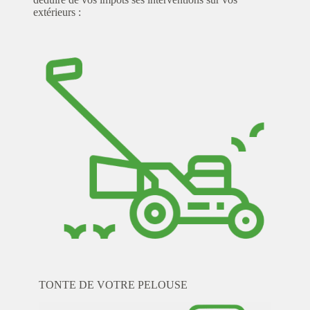
extérieurs :
TONTE DE VOTRE PELOUSE