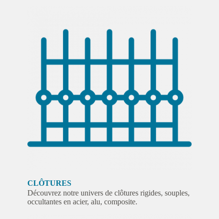
CLÔTURES
Découvrez notre univers de clôtures rigides, souples,
occultantes en acier, alu, composite.