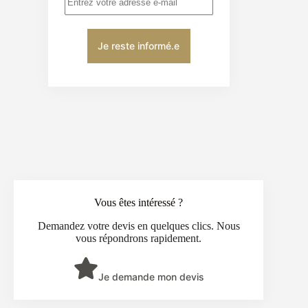
Vous êtes intéressé ?
Demandez votre devis en quelques clics. Nous
vous répondrons rapidement.
Je demande mon devis