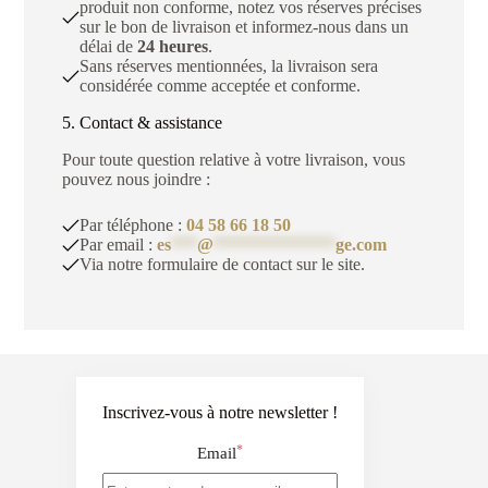
produit non conforme, notez vos réserves précises
sur le bon de livraison et informez-nous dans un
délai de
24 heures
.
Sans réserves mentionnées, la livraison sera
considérée comme acceptée et conforme.
5. Contact & assistance
Pour toute question relative à votre livraison, vous
pouvez nous joindre :
Par téléphone :
04 58 66 18 50
Par email :
es
***
@
**************
ge.com
Via notre formulaire de contact sur le site.
Inscrivez-vous à notre newsletter !
*
Email