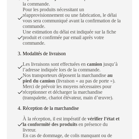
la commande.
Pour les produits nécessitant un
réapprovisionnement ou une fabrication, le délai
vous sera communiqué avant la confirmation de la
commande.
Une estimation du délai est indiquée sur la fiche
produit et confirmée par email après votre
commande.
3. Modalités de livraison
Les livraisons sont effectuées en
camion
jusqu’à
l’adresse indiquée lors de la commande.
Nos transporteurs déposent la marchandise
au
pied du camion
(livraison « au pas de porte »).
Merci de prévoir les moyens nécessaires pour
réceptionner et décharger la marchandise
(transpalette, chariot élévateur, main d’œuvre).
4. Réception de la marchandise
À la réception, il est impératif de
vérifier l’état et
la conformité des produits
en présence du
livreur.
En cas de dommage, de colis manquant ou de