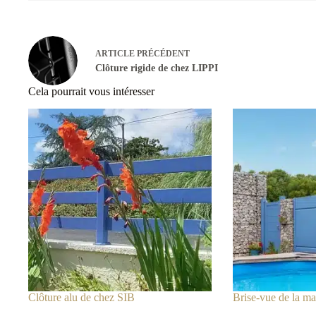
ARTICLE
PRÉCÉDENT
Clôture rigide de chez LIPPI
Cela pourrait vous intéresser
Clôture alu de chez SIB
Brise-vue de la m