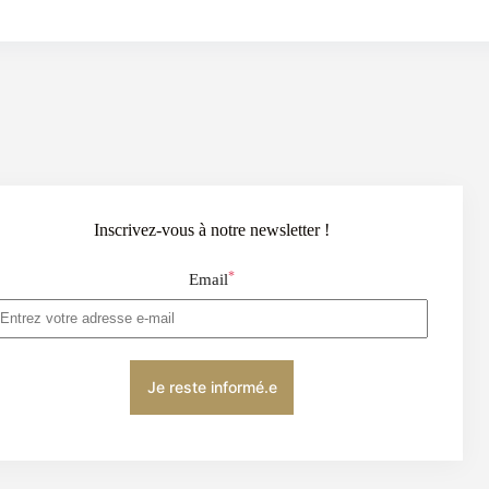
Inscrivez-vous à notre newsletter !
*
Email