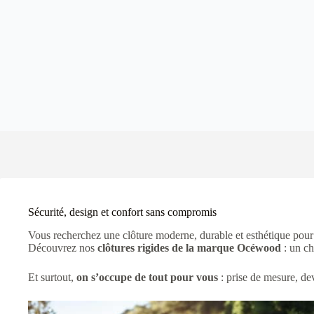
Sécurité, design et confort sans compromis
Vous recherchez une clôture moderne, durable et esthétique pour s
Découvrez nos
clôtures rigides de la marque Océwood
: un ch
Et surtout,
on s’occupe de tout pour vous
: prise de mesure, d