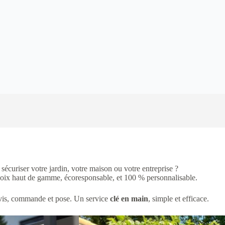
écuriser votre jardin, votre maison ou votre entreprise ?
oix haut de gamme, écoresponsable, et 100 % personnalisable.
evis, commande et pose. Un service
clé en main
, simple et efficace.