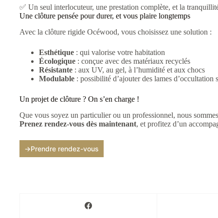
✅ Un seul interlocuteur, une prestation complète, et la tranquillit
Une clôture pensée pour durer, et vous plaire longtemps
Avec la clôture rigide Océwood, vous choisissez une solution :
Esthétique
: qui valorise votre habitation
Écologique
: conçue avec des matériaux recyclés
Résistante
: aux UV, au gel, à l’humidité et aux chocs
Modulable
: possibilité d’ajouter des lames d’occultation 
Un projet de clôture ? On s’en charge !
Que vous soyez un particulier ou un professionnel, nous sommes 
Prenez rendez-vous dès maintenant
, et profitez d’un accompa
→
Prendre rendez-vous