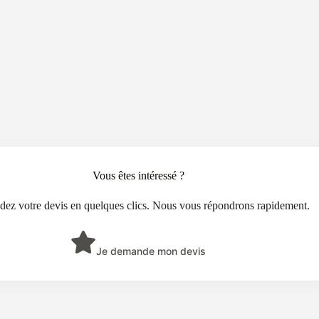
Vous êtes intéressé ?
ez votre devis en quelques clics. Nous vous répondrons rapidement.
Je demande mon devis