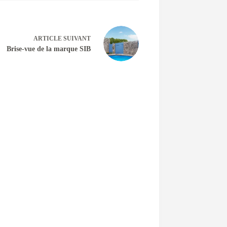
ARTICLE
SUIVANT
Brise-vue de la marque SIB